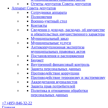
Отчеты депутатов Совета депутатов
Аппарат Совета депутатов
Сотрудники аппарата
Полномочия
Военно-учетный стол
Контакты
Сведения о доходах, расходах, об имуществе
и обязательствах имущественного характера
Муниципальный заказ
Муниципальные услуги
Антикоррупционная экспертиза
муниципальных правовых актов
Постановления и распоряжения
Бюджет
Внутренний финансовый контроль
Защита персональных данных
Противодействие коррупции
Противодействие терроризму и экстремизму
Аккредитация журналистов
Защита прав потребителей
Политика в отношении обработки
персональных данных
+7 (495) 846-32-22
Главная