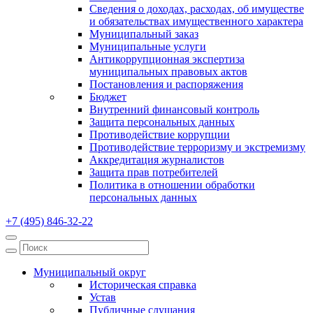
Сведения о доходах, расходах, об имуществе
и обязательствах имущественного характера
Муниципальный заказ
Муниципальные услуги
Антикоррупционная экспертиза
муниципальных правовых актов
Постановления и распоряжения
Бюджет
Внутренний финансовый контроль
Защита персональных данных
Противодействие коррупции
Противодействие терроризму и экстремизму
Аккредитация журналистов
Защита прав потребителей
Политика в отношении обработки
персональных данных
+7 (495) 846-32-22
Муниципальный округ
Историческая справка
Устав
Публичные слушания