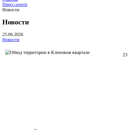
Пресс-центр
Новости
Новости
25.06.2026
Новости
23