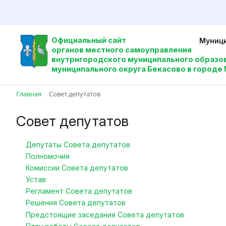
Официальный сайт
Муници
органов местного самоуправления
внутригородского
муниципального образов
муниципального округа
Бекасово в городе
Главная
Совет депутатов
Совет депутатов
Депутаты Совета депутатов
Полномочия
Комиссии Совета депутатов
Устав
Регламент Совета депутатов
Решения Совета депутатов
Предстоящие заседания Совета депутатов