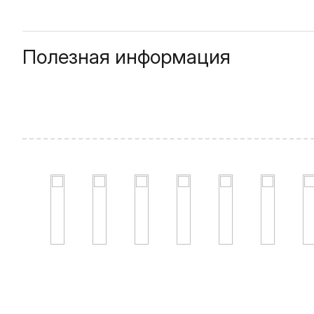
Полезная информация