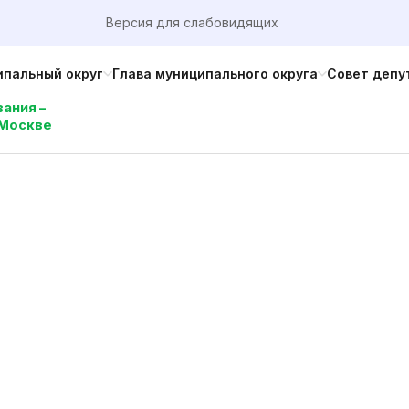
Версия для слабовидящих
пальный округ
Глава муниципального округа
Совет депу
ания –
 Москве