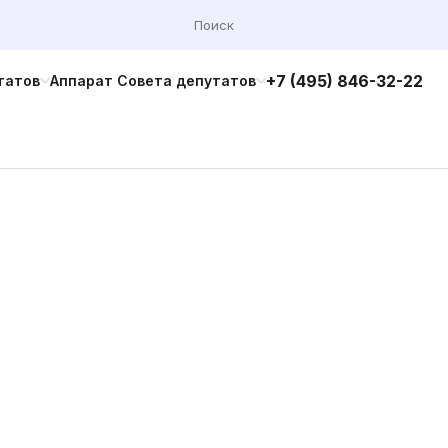
+7 (495) 846-32-22
татов
Аппарат Совета депутатов