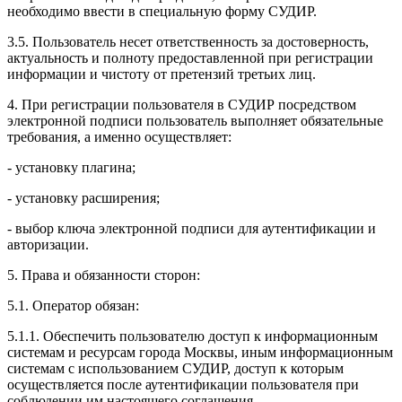
необходимо ввести в специальную форму СУДИР.
3.5. Пользователь несет ответственность за достоверность,
актуальность и полноту предоставленной при регистрации
информации и чистоту от претензий третьих лиц.
4. При регистрации пользователя в СУДИР посредством
электронной подписи пользователь выполняет обязательные
требования, а именно осуществляет:
- установку плагина;
- установку расширения;
- выбор ключа электронной подписи для аутентификации и
авторизации.
5. Права и обязанности сторон:
5.1. Оператор обязан:
5.1.1. Обеспечить пользователю доступ к информационным
системам и ресурсам города Москвы, иным информационным
системам с использованием СУДИР, доступ к которым
осуществляется после аутентификации пользователя при
соблюдении им настоящего соглашения.