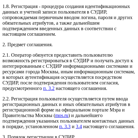
1.8. Регистрация - процедура создания идентификационных
данных и учетной записи пользователя в СУДИР,
сопровождаемая первичным вводом логина, пароля и других
обязательных атрибутов, а также дальнейшим
подтверждением введенных данных в соответствии с
настоящим соглашением.
2. Предмет соглашения.
2.1. Оператор обязуется предоставить пользователю
возможность регистрироваться в СУДИР и получать доступ к
интегрированным с СУДИР информационными системами и
ресурсами города Москвы, иным информационным системам,
в которых аутентификация осуществляется посредством
СУДИР, после подтверждения пользователем согласия,
предусмотренного
п. 3.2
настоящего соглашения.
2.2. Регистрация пользователя осуществляется путем ввода
регистрационных данных и иных обязательных атрибутов в
регистрационной форме на официальном портале Мэра и
Правительства Москвы (
mos.ru
) и дальнейшего
подтверждения указанных пользователем контактных данных
в порядке, установленном
п. 3.3
и
3.4
настоящего соглашения.
3. Порядок регистрации в СУДИР.