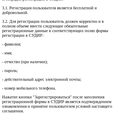
3.1. Регистрация пользователя является бесплатной и
добровольной.
3.2. Для регистрации пользователь должен корректно и в
полном объеме ввести следующие обязательные
регистрационные данные в соответствующих полях формы
регистрации в СУДИР:
- фамилия;
- имя;
- отчество (при наличии);
- пароль;
- действительный адрес электронной почты;
- номер мобильного телефона.
Нажатие кнопки "Зарегистрироваться" после заполнения
регистрационной формы в СУДИР является подтверждением
ознакомления и принятие пользователем условий настоящего
соглашения.