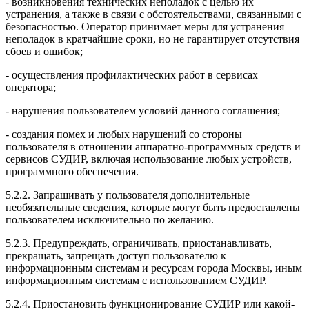
- возникновения технических неполадок с целью их
устранения, а также в связи с обстоятельствами, связанными с
безопасностью. Оператор принимает меры для устранения
неполадок в кратчайшие сроки, но не гарантирует отсутствия
сбоев и ошибок;
- осуществления профилактических работ в сервисах
оператора;
- нарушения пользователем условий данного соглашения;
- создания помех и любых нарушений со стороны
пользователя в отношении аппаратно-программных средств и
сервисов СУДИР, включая использование любых устройств,
программного обеспечения.
5.2.2. Запрашивать у пользователя дополнительные
необязательные сведения, которые могут быть предоставлены
пользователем исключительно по желанию.
5.2.3. Предупреждать, ограничивать, приостанавливать,
прекращать, запрещать доступ пользователю к
информационным системам и ресурсам города Москвы, иным
информационным системам с использованием СУДИР.
5.2.4. Приостановить функционирование СУДИР или какой-