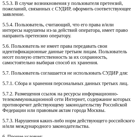
5.5.3. В случае возникновения у пользователя претензий,
пожеланий, связанных с СУДИР, оформить соответствующее
заявление.
5.5.4. Пользователь, считающий, что его права и/или
интересы нарушены из-за действий оператора, имеет право
направить претензию оператору.
5.6. Пользователь не имеет права передавать свои
идентификационные данные третьим лицам. Пользователь
несет полную ответственность за их сохранность,
самостоятельно выбирая способ их хранения.
5.7. Пользователь соглашается не использовать СУДИР для:
5.7.1. Сбора и хранения персональных данных третьих лиц.
5.7.2. Размещения ссылок на ресурсы информационно-
телекоммуникационной сети Интернет, содержание которых
противоречит действующему законодательству Российской
Федерации или правовым актам города Москвы.
5.7.3. Нарушения каких-либо норм действующего российского
и/или международного законодательства.
6. Прочие условия: