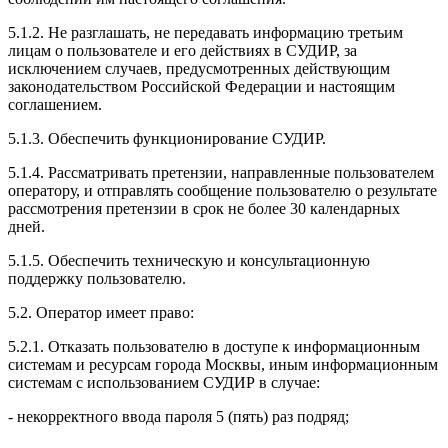
5.1.2. Не разглашать, не передавать информацию третьим
лицам о пользователе и его действиях в СУДИР, за
исключением случаев, предусмотренных действующим
законодательством Российской Федерации и настоящим
соглашением.
5.1.3. Обеспечить функционирование СУДИР.
5.1.4. Рассматривать претензии, направленные пользователем
оператору, и отправлять сообщение пользователю о результате
рассмотрения претензии в срок не более 30 календарных
дней.
5.1.5. Обеспечить техническую и консультационную
поддержку пользователю.
5.2. Оператор имеет право:
5.2.1. Отказать пользователю в доступе к информационным
системам и ресурсам города Москвы, иным информационным
системам с использованием СУДИР в случае:
- некорректного ввода пароля 5 (пять) раз подряд;