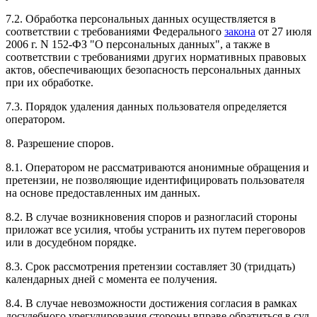
7.2. Обработка персональных данных осуществляется в
соответствии с требованиями Федерального
закона
от 27 июля
2006 г. N 152-ФЗ "О персональных данных", а также в
соответствии с требованиями других нормативных правовых
актов, обеспечивающих безопасность персональных данных
при их обработке.
7.3. Порядок удаления данных пользователя определяется
оператором.
8. Разрешение споров.
8.1. Оператором не рассматриваются анонимные обращения и
претензии, не позволяющие идентифицировать пользователя
на основе предоставленных им данных.
8.2. В случае возникновения споров и разногласий стороны
приложат все усилия, чтобы устранить их путем переговоров
или в досудебном порядке.
8.3. Срок рассмотрения претензии составляет 30 (тридцать)
календарных дней с момента ее получения.
8.4. В случае невозможности достижения согласия в рамках
досудебного урегулирования стороны вправе обратиться в суд