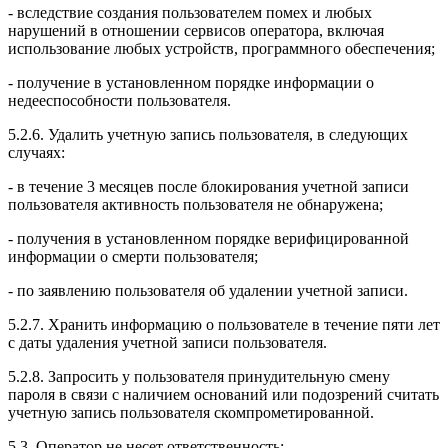
- вследствие создания пользователем помех и любых
нарушений в отношении сервисов оператора, включая
использование любых устройств, программного обеспечения;
- получение в установленном порядке информации о
недееспособности пользователя.
5.2.6. Удалить учетную запись пользователя, в следующих
случаях:
- в течение 3 месяцев после блокирования учетной записи
пользователя активность пользователя не обнаружена;
- получения в установленном порядке верифицированной
информации о смерти пользователя;
- по заявлению пользователя об удалении учетной записи.
5.2.7. Хранить информацию о пользователе в течение пяти лет
с даты удаления учетной записи пользователя.
5.2.8. Запросить у пользователя принудительную смену
пароля в связи с наличием оснований или подозрений считать
учетную запись пользователя скомпрометированной.
5.3. Оператор не несет ответственность: