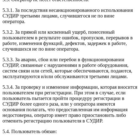
5.3.1. За последствия несанкционированного использования
СУДИР третьими лицами, случившегося не по вине
оператора.
5.3.2. За прямой или косвенный ущерб, понесенный
пользователем в результате ошибок, пропусков, перерывов в
работе, изменения функций, дефектов, задержек в работе,
случившихся не по вине оператора.
5.3.3. За аварии, сбои или перебои в функционировании
СУДИР, связанные с нарушениями в работе оборудования,
систем связи или сетей, которые обеспечиваются, подаются,
эксплуатируются и/или обслуживаются третьими лицами.
5.3.4. За проверку и изменение информации, которая вносится
пользователем при регистрации. При этом в случае, если
пользователь пытается пройти процедуру регистрации в
СУДИР более одного раза, или у оператора имеются
основания полагать, что предоставленная им информация
недостоверна, оператор имеет право приостановить либо
отменить регистрацию пользователя в СУДИР.
5.4. Пользователь обязан: