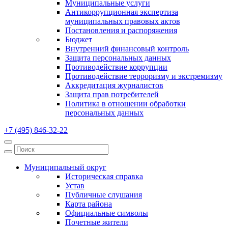
Муниципальные услуги
Антикоррупционная экспертиза
муниципальных правовых актов
Постановления и распоряжения
Бюджет
Внутренний финансовый контроль
Защита персональных данных
Противодействие коррупции
Противодействие терроризму и экстремизму
Аккредитация журналистов
Защита прав потребителей
Политика в отношении обработки
персональных данных
+7 (495) 846-32-22
Муниципальный округ
Историческая справка
Устав
Публичные слушания
Карта района
Официальные символы
Почетные жители