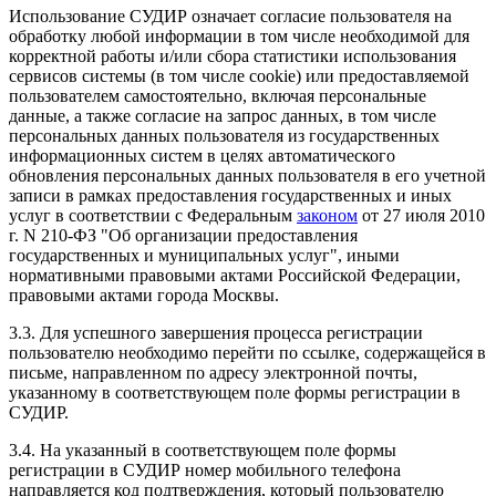
Использование СУДИР означает согласие пользователя на
обработку любой информации в том числе необходимой для
корректной работы и/или сбора статистики использования
сервисов системы (в том числе cookie) или предоставляемой
пользователем самостоятельно, включая персональные
данные, а также согласие на запрос данных, в том числе
персональных данных пользователя из государственных
информационных систем в целях автоматического
обновления персональных данных пользователя в его учетной
записи в рамках предоставления государственных и иных
услуг в соответствии с Федеральным
законом
от 27 июля 2010
г. N 210-ФЗ "Об организации предоставления
государственных и муниципальных услуг", иными
нормативными правовыми актами Российской Федерации,
правовыми актами города Москвы.
3.3. Для успешного завершения процесса регистрации
пользователю необходимо перейти по ссылке, содержащейся в
письме, направленном по адресу электронной почты,
указанному в соответствующем поле формы регистрации в
СУДИР.
3.4. На указанный в соответствующем поле формы
регистрации в СУДИР номер мобильного телефона
направляется код подтверждения, который пользователю