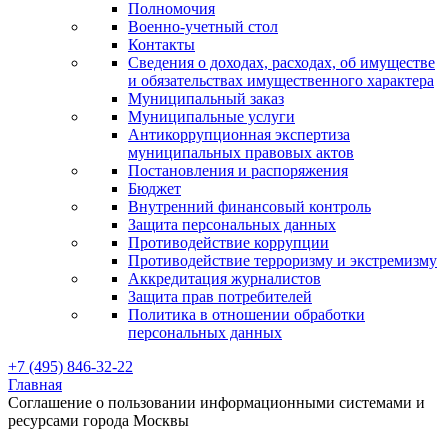
Полномочия
Военно-учетный стол
Контакты
Сведения о доходах, расходах, об имуществе
и обязательствах имущественного характера
Муниципальный заказ
Муниципальные услуги
Антикоррупционная экспертиза
муниципальных правовых актов
Постановления и распоряжения
Бюджет
Внутренний финансовый контроль
Защита персональных данных
Противодействие коррупции
Противодействие терроризму и экстремизму
Аккредитация журналистов
Защита прав потребителей
Политика в отношении обработки
персональных данных
+7 (495) 846-32-22
Главная
Соглашение о пользовании информационными системами и
ресурсами города Москвы