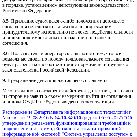
в порядке, установленном действующим законодательством
Российской Федерации.
8.5. Признание судом какого-либо положения настоящего
соглашения недействительным или не подлежащим
принудительному исполнению не влечет недействительности
или неисполнимости иных положений настоящего
соглашения.
8.6. Пользователь и оператор соглашаются с тем, что все
возможные споры по поводу пользовательского соглашения
будут разрешаться в соответствии с нормами действующего
законодательства Российской Федерации.
9. Прекращение действия настоящего соглашения.
Условия данного соглашения действуют до тех пор, пока одна
из сторон не заявит о своем намерении выйти из соглашения
или пока СУДИР не будет выведена из эксплуатации.
Распоряжение Департамента информационных технологий г.
Москвы от 19.08.2016 N 64-16-346/16 (ред. от 05.05.2022) "Об
утверждении регламента функционирования и требований к
подключению и взаимодействию с автоматизированной
информационной системой "Система управления доступом к