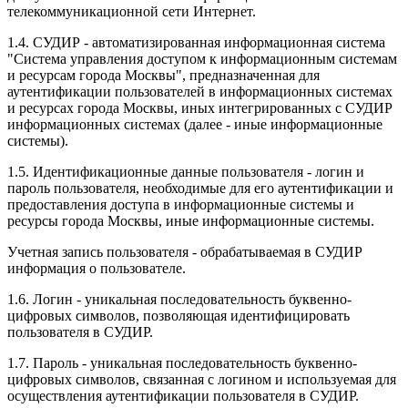
телекоммуникационной сети Интернет.
1.4. СУДИР - автоматизированная информационная система
"Система управления доступом к информационным системам
и ресурсам города Москвы", предназначенная для
аутентификации пользователей в информационных системах
и ресурсах города Москвы, иных интегрированных с СУДИР
информационных системах (далее - иные информационные
системы).
1.5. Идентификационные данные пользователя - логин и
пароль пользователя, необходимые для его аутентификации и
предоставления доступа в информационные системы и
ресурсы города Москвы, иные информационные системы.
Учетная запись пользователя - обрабатываемая в СУДИР
информация о пользователе.
1.6. Логин - уникальная последовательность буквенно-
цифровых символов, позволяющая идентифицировать
пользователя в СУДИР.
1.7. Пароль - уникальная последовательность буквенно-
цифровых символов, связанная с логином и используемая для
осуществления аутентификации пользователя в СУДИР.