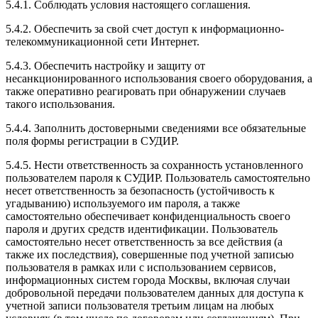
5.4.1. Соблюдать условия настоящего соглашения.
5.4.2. Обеспечить за свой счет доступ к информационно-
телекоммуникационной сети Интернет.
5.4.3. Обеспечить настройку и защиту от
несанкционированного использования своего оборудования, а
также оперативно реагировать при обнаружении случаев
такого использования.
5.4.4. Заполнить достоверными сведениями все обязательные
поля формы регистрации в СУДИР.
5.4.5. Нести ответственность за сохранность установленного
пользователем пароля к СУДИР. Пользователь самостоятельно
несет ответственность за безопасность (устойчивость к
угадыванию) используемого им пароля, а также
самостоятельно обеспечивает конфиденциальность своего
пароля и других средств идентификации. Пользователь
самостоятельно несет ответственность за все действия (а
также их последствия), совершенные под учетной записью
пользователя в рамках или с использованием сервисов,
информационных систем города Москвы, включая случаи
добровольной передачи пользователем данных для доступа к
учетной записи пользователя третьим лицам на любых