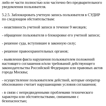
либо ее части полностью или частично без предварительного
уведомления пользователя.
5.2.5. Заблокировать учетную запись пользователя в СУДИР
по следующим обстоятельствам:
- неактивность учетной записи в течение 9 месяцев;
- обращение пользователя о блокировке его учетной записи;
- решение суда, вступившее в законную силу;
- решение правоохранительных органов;
- выявления факта нарушения пользователем положений
настоящего соглашения и/или требований действующего
законодательства Российской Федерации или правовых актов
города Москвы;
- осуществление пользователем действий, которые оператор
обоснованно считает нарушающими условия соглашения;
- в связи с непредвиденными проблемами технического
характера или обстоятельствами, связанными с
безопасностью;