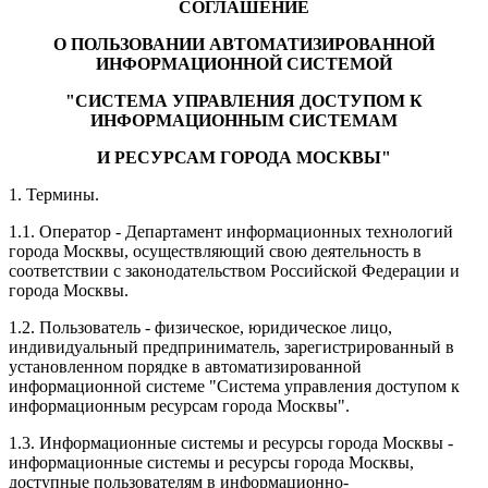
СОГЛАШЕНИЕ
О ПОЛЬЗОВАНИИ АВТОМАТИЗИРОВАННОЙ
ИНФОРМАЦИОННОЙ СИСТЕМОЙ
"СИСТЕМА УПРАВЛЕНИЯ ДОСТУПОМ К
ИНФОРМАЦИОННЫМ СИСТЕМАМ
И РЕСУРСАМ ГОРОДА МОСКВЫ"
1. Термины.
1.1. Оператор - Департамент информационных технологий
города Москвы, осуществляющий свою деятельность в
соответствии с законодательством Российской Федерации и
города Москвы.
1.2. Пользователь - физическое, юридическое лицо,
индивидуальный предприниматель, зарегистрированный в
установленном порядке в автоматизированной
информационной системе "Система управления доступом к
информационным ресурсам города Москвы".
1.3. Информационные системы и ресурсы города Москвы -
информационные системы и ресурсы города Москвы,
доступные пользователям в информационно-